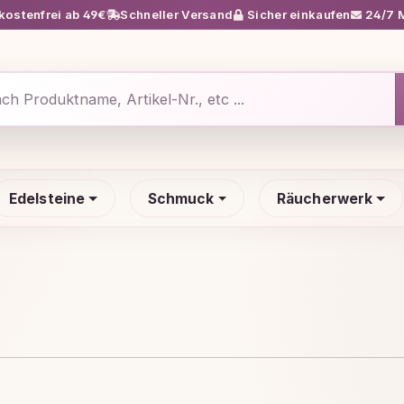
ostenfrei ab 49€
Schneller Versand
Sicher einkaufen
24/7 M
Edelsteine
Schmuck
Räucherwerk