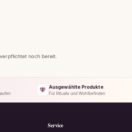
erpflichtet noch bereit.
Ausgewählte Produkte
kaufen
Für Rituale und Wohlbefinden
Service