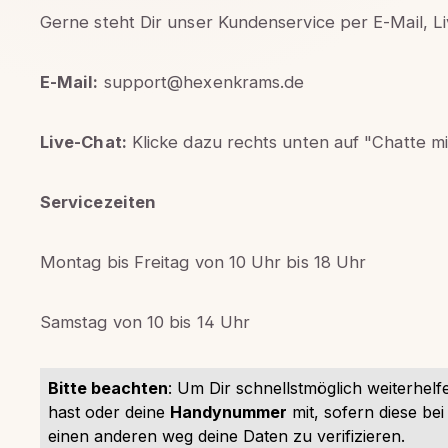
Gerne steht Dir unser Kundenservice per E-Mail, L
E-Mail:
support@hexenkrams.de
Live-Chat:
Klicke dazu rechts unten auf "Chatte mit
Servicezeiten
Montag bis Freitag von 10 Uhr bis 18 Uhr
Samstag von 10 bis 14 Uhr
Bitte beachten
: Um Dir schnellstmöglich weiterhelf
hast oder deine
Handynummer
mit, sofern diese be
einen anderen weg deine Daten zu verifizieren.