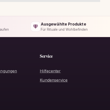
Ausgewählte Produkte
kaufen
Für Rituale und Wohlbefinden
Service
ingungen
Hilfecenter
Kundenservice