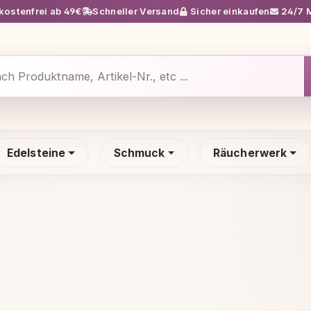
ostenfrei ab 49€
Schneller Versand
Sicher einkaufen
24/7 M
Edelsteine
Schmuck
Räucherwerk