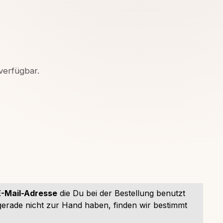
 verfügbar.
E-Mail-Adresse
die Du bei der Bestellung benutzt
 gerade nicht zur Hand haben, finden wir bestimmt