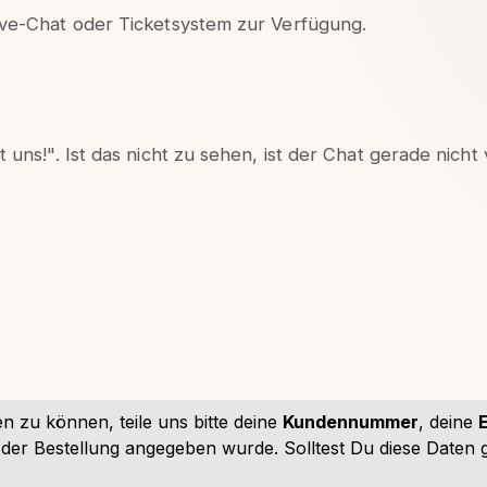
ive-Chat oder Ticketsystem zur Verfügung.
 uns!". Ist das nicht zu sehen, ist der Chat gerade nicht
en zu können, teile uns bitte deine
Kundennummer
, deine
i der Bestellung angegeben wurde. Solltest Du diese Daten