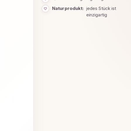
Naturprodukt:
jedes Stück ist
♡
einzigartig