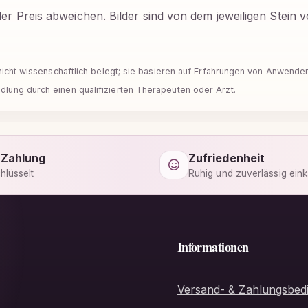
der Preis abweichen. Bilder sind von dem jeweiligen Stein
d nicht wissenschaftlich belegt; sie basieren auf Erfahrungen von Anwend
lung durch einen qualifizierten Therapeuten oder Arzt.
 Zahlung
Zufriedenheit
hlüsselt
Ruhig und zuverlässig ein
Informationen
Versand- & Zahlungsbed