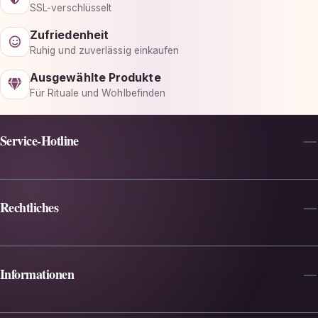
SSL-verschlüsselt
Zufriedenheit
Ruhig und zuverlässig einkaufen
Ausgewählte Produkte
Für Rituale und Wohlbefinden
Service-Hotline
Rechtliches
Informationen