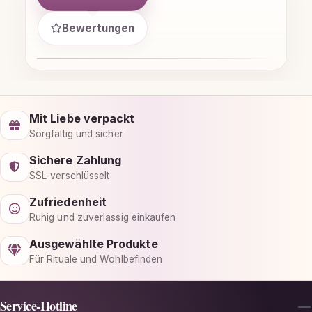
Bewertungen
Mit Liebe verpackt
Sorgfältig und sicher
Sichere Zahlung
SSL-verschlüsselt
Zufriedenheit
Ruhig und zuverlässig einkaufen
Ausgewählte Produkte
Für Rituale und Wohlbefinden
Service-Hotline