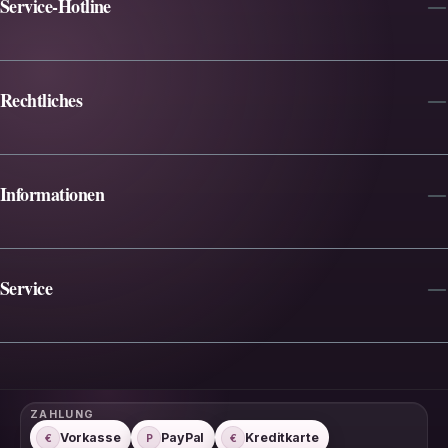
Service-Hotline
Rechtliches
Informationen
Service
ZAHLUNG
Vorkasse
PayPal
Kreditkarte
€
P
€