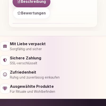
Beschreibung
Bewertungen
Mit Liebe verpackt
Sorgfältig und sicher
Sichere Zahlung
SSL-verschlüsselt
Zufriedenheit
Ruhig und zuverlässig einkaufen
Ausgewählte Produkte
Für Rituale und Wohlbefinden